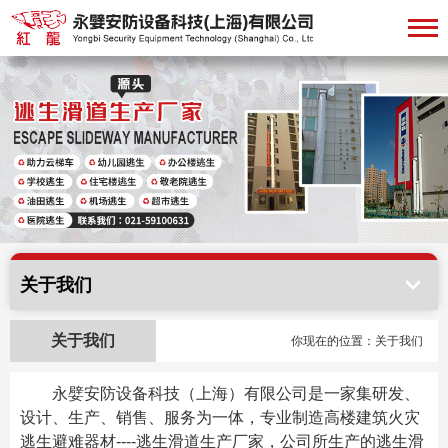
关于我们
关于我们
你现在的位置：关于我们
永嬖安防设备科技（上海）有限公司是一家
集
研发、
设计、生产、销售、服务为一体，
专业制造高楼建筑火灾
逃生避难器材----逃生滑道生产厂家，公司所生产的逃生滑