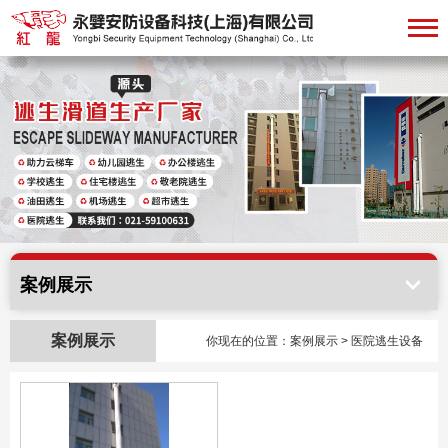
案例展示
案例展示
你现在的位置：案例展示 > 医院逃生设备