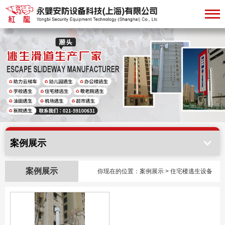
案例展示
案例展示
你现在的位置：案例展示 > 住宅楼逃生设备