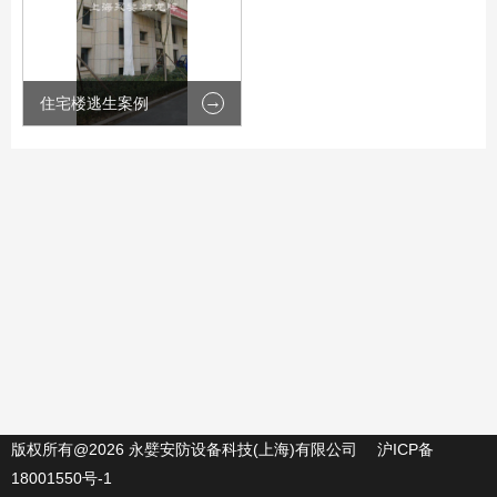
住宅楼逃生案例
版权所有@2026 永嬖安防设备科技(上海)有限公司
沪ICP备
18001550号-1